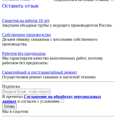
Оставить отзыв
Гарантия на работы 10 лет
Закупаем обсадные трубы у ведущего производителя России.
Собственное производство
Делаем обвязку скважины с кессонами собственного
производства.
Работем без предоплаты
Мы гарантируем качество выполненных работ, поэтому
работаем без предоплаты.
Гарантийный и постгарантийный ремонт
Осуществляем ремонт скважин и насосной техники
Подписка
Я прочитал
Соглашение на обработку персональных
данных
и согласен с условиями
Готово
Мы в соцсетях