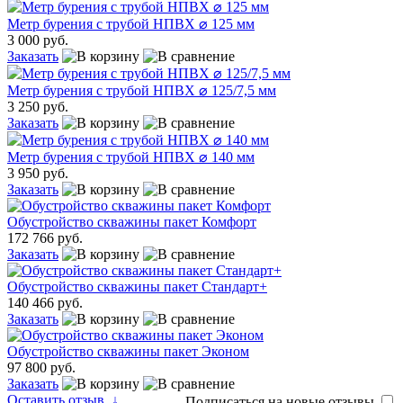
Метр бурения с трубой НПВХ ⌀ 125 мм
3 000 руб.
Заказать
Метр бурения с трубой НПВХ ⌀ 125/7,5 мм
3 250 руб.
Заказать
Метр бурения с трубой НПВХ ⌀ 140 мм
3 950 руб.
Заказать
Обустройство скважины пакет Комфорт
172 766 руб.
Заказать
Обустройство скважины пакет Стандарт+
140 466 руб.
Заказать
Обустройство скважины пакет Эконом
97 800 руб.
Заказать
Оставить отзыв
↓
Подписаться на новые отзывы