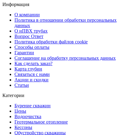
Информация
О компании
Политика в отношении обработки персональных
данных
О нПВХ трубах
Вопрос Ответ
Политика обработки файлов cookie
Способы оплаты
Гарантии
Соглашение на обработку персональных данных
Как сделать заказ?
Карта глубин
Связаться с нами
Акции и скидки
Статьи
Категории
Бурение скважин
Цены
Водоочистка
Геотермальное отопление
Кессоны
Обустройство скважины