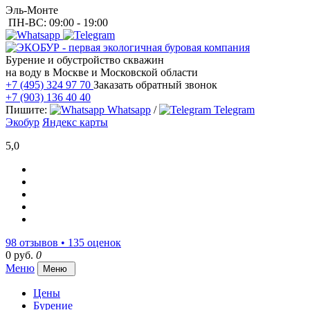
Эль-Монте
ПН-ВС: 09:00 - 19:00
Бурение и обустройство скважин
на воду в Москве и Московской области
+7 (495) 324 97 70
Заказать обратный звонок
+7 (903) 136 40 40
Пишите:
Whatsapp
/
Telegram
Экобур
Яндекс карты
5,0
98 отзывов • 135 оценок
0 руб.
0
Меню
Меню
Цены
Бурение