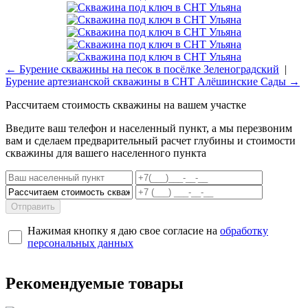
← Бурение скважины на песок в посёлке Зеленоградский
|
Бурение артезианской скважины в СНТ Алёшинские Сады →
Рассчитаем стоимость скважины на вашем участке
Введите ваш телефон и населенный пункт, а мы перезвоним
вам и сделаем предварительный расчет глубины и стоимости
скважины для вашего населенного пункта
Отправить
Нажимая кнопку я даю свое согласие на
обработку
персональных данных
Рекомендуемые товары