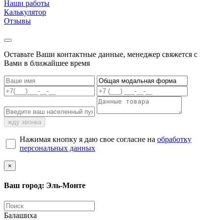
Наши работы
Калькулятор
Отзывы
Оставьте Ваши контактные данные, менеджер свяжется с
Вами в ближайшее время
жду звонка
Нажимая кнопку я даю свое согласие на
обработку
персональных данных
×
Ваш город: Эль-Монте
Балашиха