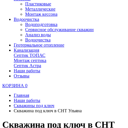
Пластиковые
Металлические
Монтаж кессона
Водоочистка
Водоподготовка
Сервисное обслуживание скважин
Анализ воды
Водоочистка
Геотермальное отопление
Канализация
Септик ТОПАС
Монтаж септика
Септик Астра
Наши работы
Отзывы
КОРЗИНА
0
Главная
Наши работы
Скважины под ключ
Скважина под ключ в СНТ Ульяна
Скважина под ключ в СНТ