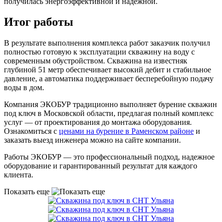
получилась энергоэффективной и надежной.
Итог работы
В результате выполнения комплекса работ заказчик получил
полностью готовую к эксплуатации скважину на воду с
современным обустройством. Скважина на известняк
глубиной 51 метр обеспечивает высокий дебит и стабильное
давление, а автоматика поддерживает бесперебойную подачу
воды в дом.
Компания ЭКОБУР традиционно выполняет бурение скважин
под ключ в Московской области, предлагая полный комплекс
услуг — от проектирования до монтажа оборудования.
Ознакомиться с
ценами на бурение в Раменском районе
и
заказать выезд инженера можно на сайте компании.
Работы ЭКОБУР — это профессиональный подход, надежное
оборудование и гарантированный результат для каждого
клиента.
Показать еще