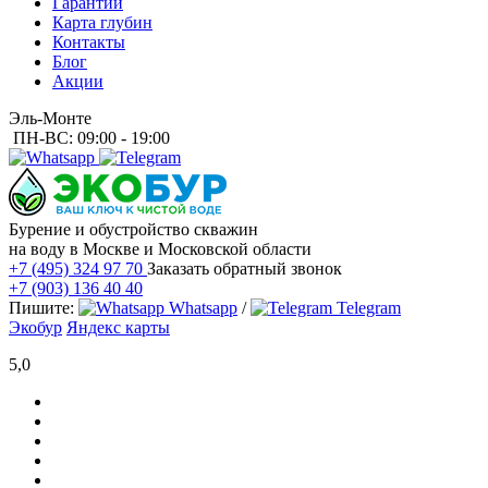
Гарантии
Карта глубин
Контакты
Блог
Акции
Эль-Монте
ПН-ВС: 09:00 - 19:00
Бурение и обустройство скважин
на воду в Москве и Московской области
+7 (495) 324 97 70
Заказать обратный звонок
+7 (903) 136 40 40
Пишите:
Whatsapp
/
Telegram
Экобур
Яндекс карты
5,0