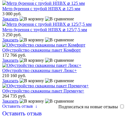
Метр бурения с трубой НПВХ ⌀ 125 мм
3 000 руб.
Заказать
Метр бурения с трубой НПВХ ⌀ 125/7,5 мм
3 250 руб.
Заказать
Обустройство скважины пакет Комфорт
172 766 руб.
Заказать
Обустройство скважины пакет Люкс+
210 160 руб.
Заказать
Обустройство скважины пакет Премиум+
264 735 руб.
Заказать
Оставить отзыв
↓
Подписаться на новые отзывы
Оставить отзыв