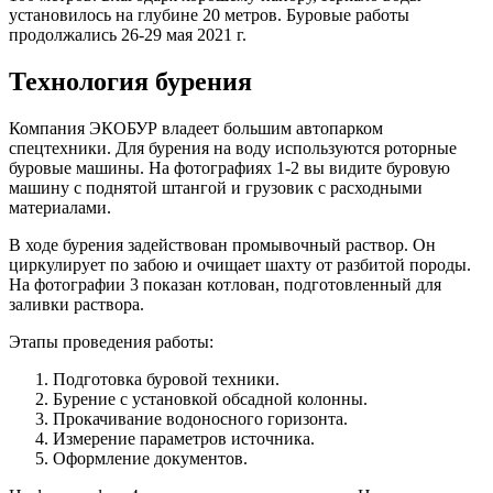
установилось на глубине 20 метров. Буровые работы
продолжались 26-29 мая 2021 г.
Технология бурения
Компания ЭКОБУР владеет большим автопарком
спецтехники. Для бурения на воду используются роторные
буровые машины. На фотографиях 1-2 вы видите буровую
машину с поднятой штангой и грузовик с расходными
материалами.
В ходе бурения задействован промывочный раствор. Он
циркулирует по забою и очищает шахту от разбитой породы.
На фотографии 3 показан котлован, подготовленный для
заливки раствора.
Этапы проведения работы:
Подготовка буровой техники.
Бурение с установкой обсадной колонны.
Прокачивание водоносного горизонта.
Измерение параметров источника.
Оформление документов.