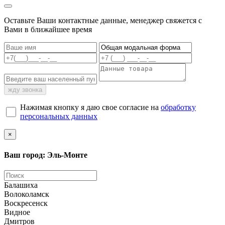
Оставьте Ваши контактные данные, менеджер свяжется с
Вами в ближайшее время
жду звонка
Нажимая кнопку я даю свое согласие на
обработку
персональных данных
×
Ваш город: Эль-Монте
Балашиха
Волоколамск
Воскресенск
Видное
Дмитров