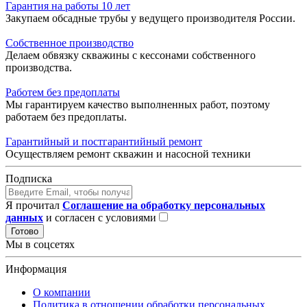
Гарантия на работы 10 лет
Закупаем обсадные трубы у ведущего производителя России.
Собственное производство
Делаем обвязку скважины с кессонами собственного
производства.
Работем без предоплаты
Мы гарантируем качество выполненных работ, поэтому
работаем без предоплаты.
Гарантийный и постгарантийный ремонт
Осуществляем ремонт скважин и насосной техники
Подписка
Я прочитал
Соглашение на обработку персональных
данных
и согласен с условиями
Готово
Мы в соцсетях
Информация
О компании
Политика в отношении обработки персональных