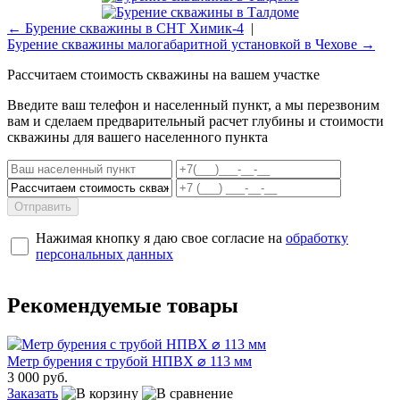
← Бурение скважины в СНТ Химик-4
|
Бурение скважины малогабаритной установкой в Чехове →
Рассчитаем стоимость скважины на вашем участке
Введите ваш телефон и населенный пункт, а мы перезвоним
вам и сделаем предварительный расчет глубины и стоимости
скважины для вашего населенного пункта
Отправить
Нажимая кнопку я даю свое согласие на
обработку
персональных данных
Рекомендуемые товары
Метр бурения с трубой НПВХ ⌀ 113 мм
3 000 руб.
Заказать