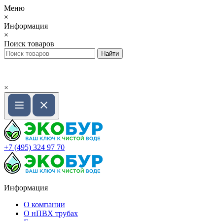
Меню
×
Информация
×
Поиск товаров
×
+7 (495) 324 97 70
Информация
О компании
О нПВХ трубах