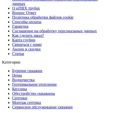
данных
О нПВХ трубах
Вопрос Ответ
Политика обработки файлов cookie
Способы оплаты
Гарантии
Соглашение на обработку персональных данных
Как сделать заказ?
Карта глубин
Связаться с нами
Акции и скидки
Статьи
Категории
Бурение скважин
Цены
Водоочистка
Геотермальное отопление
Кессоны
Обустройство скважины
Септики
Монтаж септика
Сервисное обслуживание скважин