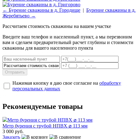
← Бурение скважины в д. Городище
|
Бурение скважины в д.
Жеребятьево →
Рассчитаем стоимость скважины на вашем участке
Введите ваш телефон и населенный пункт, а мы перезвоним
вам и сделаем предварительный расчет глубины и стоимости
скважины для вашего населенного пункта
Отправить
Нажимая кнопку я даю свое согласие на
обработку
персональных данных
Рекомендуемые товары
Метр бурения с трубой НПВХ ⌀ 113 мм
3 000 руб.
Заказать