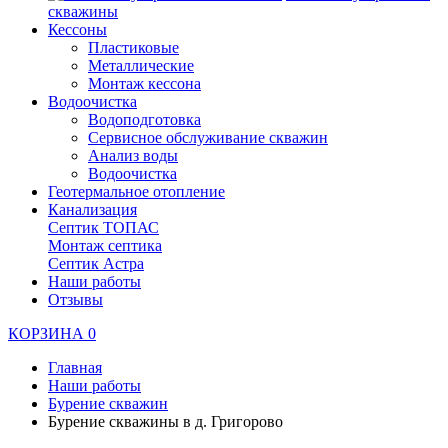
скважины
Кессоны
Пластиковые
Металлические
Монтаж кессона
Водоочистка
Водоподготовка
Сервисное обслуживание скважин
Анализ воды
Водоочистка
Геотермальное отопление
Канализация
Септик ТОПАС
Монтаж септика
Септик Астра
Наши работы
Отзывы
КОРЗИНА
0
Главная
Наши работы
Бурение скважин
Бурение скважины в д. Григорово