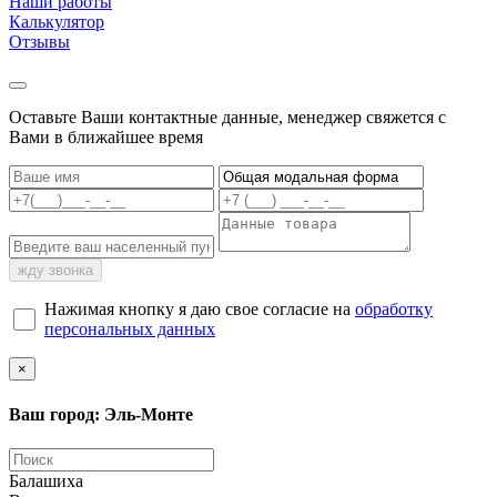
Наши работы
Калькулятор
Отзывы
Оставьте Ваши контактные данные, менеджер свяжется с
Вами в ближайшее время
жду звонка
Нажимая кнопку я даю свое согласие на
обработку
персональных данных
×
Ваш город: Эль-Монте
Балашиха