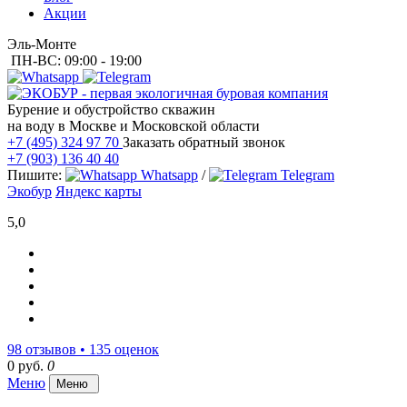
Акции
Эль-Монте
ПН-ВС: 09:00 - 19:00
Бурение и обустройство скважин
на воду в Москве и Московской области
+7 (495) 324 97 70
Заказать обратный звонок
+7 (903) 136 40 40
Пишите:
Whatsapp
/
Telegram
Экобур
Яндекс карты
5,0
98 отзывов • 135 оценок
0 руб.
0
Меню
Меню