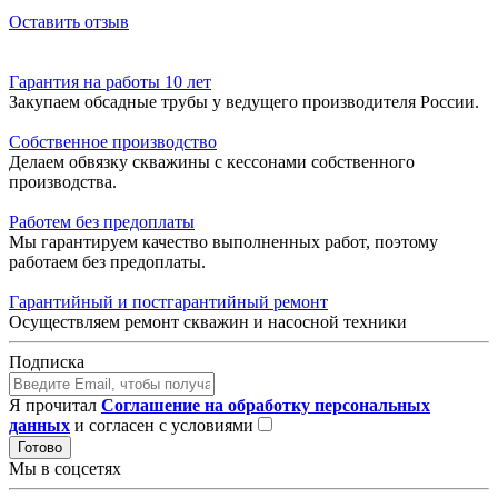
Оставить отзыв
Гарантия на работы 10 лет
Закупаем обсадные трубы у ведущего производителя России.
Собственное производство
Делаем обвязку скважины с кессонами собственного
производства.
Работем без предоплаты
Мы гарантируем качество выполненных работ, поэтому
работаем без предоплаты.
Гарантийный и постгарантийный ремонт
Осуществляем ремонт скважин и насосной техники
Подписка
Я прочитал
Соглашение на обработку персональных
данных
и согласен с условиями
Готово
Мы в соцсетях