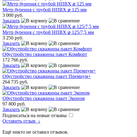
Метр бурения с трубой НПВХ ⌀ 125 мм
3 000 руб.
Заказать
Метр бурения с трубой НПВХ ⌀ 125/7,5 мм
3 250 руб.
Заказать
Обустройство скважины пакет Комфорт
172 766 руб.
Заказать
Обустройство скважины пакет Премиум+
264 735 руб.
Заказать
Обустройство скважины пакет Эконом
97 800 руб.
Заказать
Подписаться на новые отзывы
Оставить отзыв
↓
Ещё никто не оставил отзывов.