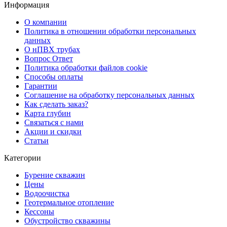
Информация
О компании
Политика в отношении обработки персональных
данных
О нПВХ трубах
Вопрос Ответ
Политика обработки файлов cookie
Способы оплаты
Гарантии
Соглашение на обработку персональных данных
Как сделать заказ?
Карта глубин
Связаться с нами
Акции и скидки
Статьи
Категории
Бурение скважин
Цены
Водоочистка
Геотермальное отопление
Кессоны
Обустройство скважины