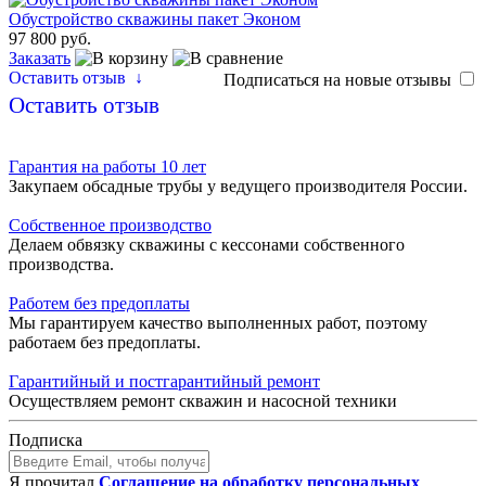
Обустройство скважины пакет Эконом
97 800 руб.
Заказать
Оставить отзыв
↓
Подписаться на новые отзывы
Оставить отзыв
Гарантия на работы 10 лет
Закупаем обсадные трубы у ведущего производителя России.
Собственное производство
Делаем обвязку скважины с кессонами собственного
производства.
Работем без предоплаты
Мы гарантируем качество выполненных работ, поэтому
работаем без предоплаты.
Гарантийный и постгарантийный ремонт
Осуществляем ремонт скважин и насосной техники
Подписка
Я прочитал
Соглашение на обработку персональных