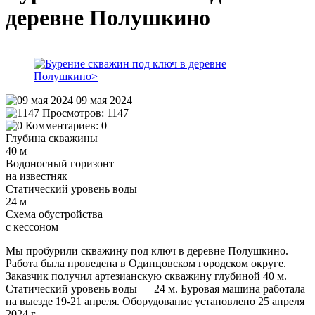
деревне Полушкино
09 мая 2024
Просмотров:
1147
Комментариев:
0
Глубина скважины
40 м
Водоносный горизонт
на известняк
Статический уровень воды
24 м
Схема обустройства
с кессоном
Мы пробурили скважину под ключ в деревне Полушкино.
Работа была проведена в Одинцовском городском округе.
Заказчик получил артезианскую скважину глубиной 40 м.
Статический уровень воды — 24 м. Буровая машина работала
на выезде 19-21 апреля. Оборудование установлено 25 апреля
2024 г.