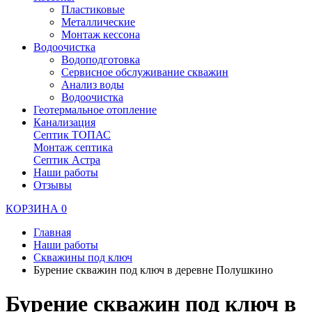
Пластиковые
Металлические
Монтаж кессона
Водоочистка
Водоподготовка
Сервисное обслуживание скважин
Анализ воды
Водоочистка
Геотермальное отопление
Канализация
Септик ТОПАС
Монтаж септика
Септик Астра
Наши работы
Отзывы
КОРЗИНА
0
Главная
Наши работы
Скважины под ключ
Бурение скважин под ключ в деревне Полушкино
Бурение скважин под ключ в