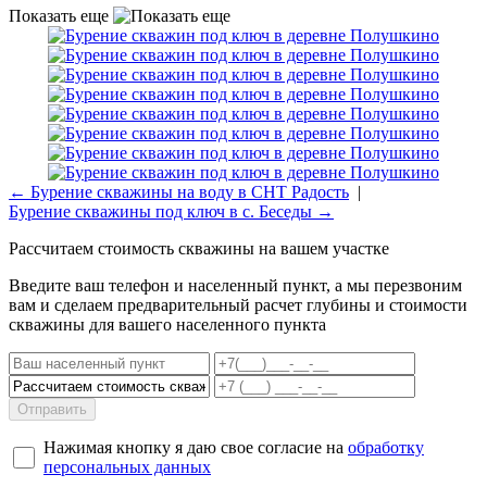
Показать еще
← Бурение скважины на воду в СНТ Радость
|
Бурение скважины под ключ в с. Беседы →
Рассчитаем стоимость скважины на вашем участке
Введите ваш телефон и населенный пункт, а мы перезвоним
вам и сделаем предварительный расчет глубины и стоимости
скважины для вашего населенного пункта
Отправить
Нажимая кнопку я даю свое согласие на
обработку
персональных данных