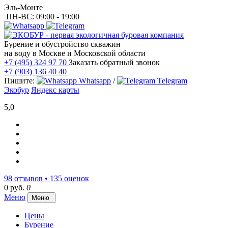
Эль-Монте
ПН-ВС: 09:00 - 19:00
Бурение и обустройство скважин
на воду в Москве и Московской области
+7 (495) 324 97 70
Заказать обратный звонок
+7 (903) 136 40 40
Пишите:
Whatsapp
/
Telegram
Экобур
Яндекс карты
5,0
98 отзывов • 135 оценок
0 руб.
0
Меню
Меню
Цены
Бурение