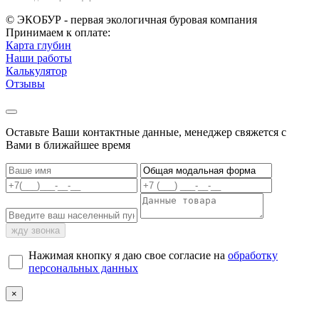
© ЭКОБУР - первая экологичная буровая компания
Принимаем к оплате:
Карта глубин
Наши работы
Калькулятор
Отзывы
Оставьте Ваши контактные данные, менеджер свяжется с
Вами в ближайшее время
жду звонка
Нажимая кнопку я даю свое согласие на
обработку
персональных данных
×