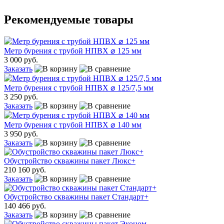
Рекомендуемые товары
Метр бурения с трубой НПВХ ⌀ 125 мм
3 000 руб.
Заказать
Метр бурения с трубой НПВХ ⌀ 125/7,5 мм
3 250 руб.
Заказать
Метр бурения с трубой НПВХ ⌀ 140 мм
3 950 руб.
Заказать
Обустройство скважины пакет Люкс+
210 160 руб.
Заказать
Обустройство скважины пакет Стандарт+
140 466 руб.
Заказать