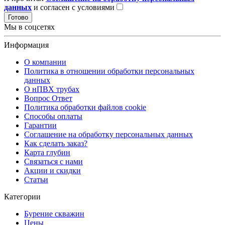
данных
и согласен с условиями
Готово
Мы в соцсетях
Информация
О компании
Политика в отношении обработки персональных
данных
О нПВХ трубах
Вопрос Ответ
Политика обработки файлов cookie
Способы оплаты
Гарантии
Соглашение на обработку персональных данных
Как сделать заказ?
Карта глубин
Связаться с нами
Акции и скидки
Статьи
Категории
Бурение скважин
Цены