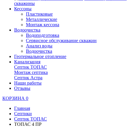
скважины
Кессоны
Пластиковые
Металлические
Монтаж кессона
Водоочистка
Водоподготовка
Сервисное обслуживание скважин
Анализ воды
Водоочистка
Геотермальное отопление
Канализация
Септик ТОПАС
Монтаж септика
Септик Астра
Наши работы
Отзывы
КОРЗИНА
0
Главная
Септики
Септик ТОПАС
ТОПАС 4 ПР