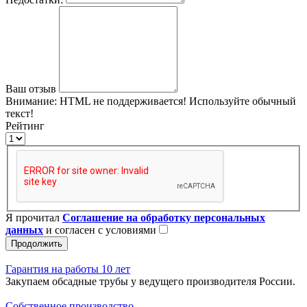
Ваш отзыв
Внимание:
HTML не поддерживается! Используйте обычный
текст!
Рейтинг
Я прочитал
Соглашение на обработку персональных
данных
и согласен с условиями
Продолжить
Гарантия на работы 10 лет
Закупаем обсадные трубы у ведущего производителя России.
Собственное производство