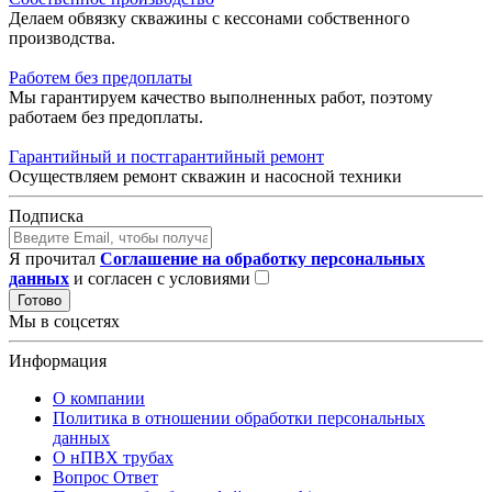
Делаем обвязку скважины с кессонами собственного
производства.
Работем без предоплаты
Мы гарантируем качество выполненных работ, поэтому
работаем без предоплаты.
Гарантийный и постгарантийный ремонт
Осуществляем ремонт скважин и насосной техники
Подписка
Я прочитал
Соглашение на обработку персональных
данных
и согласен с условиями
Готово
Мы в соцсетях
Информация
О компании
Политика в отношении обработки персональных
данных
О нПВХ трубах
Вопрос Ответ