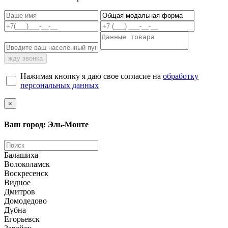
жду звонка
Нажимая кнопку я даю свое согласие на
обработку
персональных данных
×
Ваш город: Эль-Монте
Балашиха
Волоколамск
Воскресенск
Видное
Дмитров
Домодедово
Дубна
Егорьевск