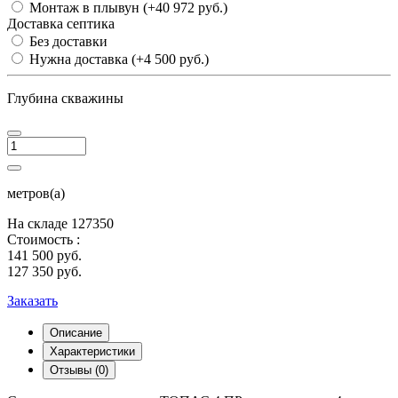
Монтаж в плывун
(+40 972 руб.)
Доставка септика
Без доставки
Нужна доставка
(+4 500 руб.)
Глубина скважины
метров(а)
На складе
127350
Стоимость :
141 500 руб.
127 350 руб.
Заказать
Описание
Характеристики
Отзывы (0)