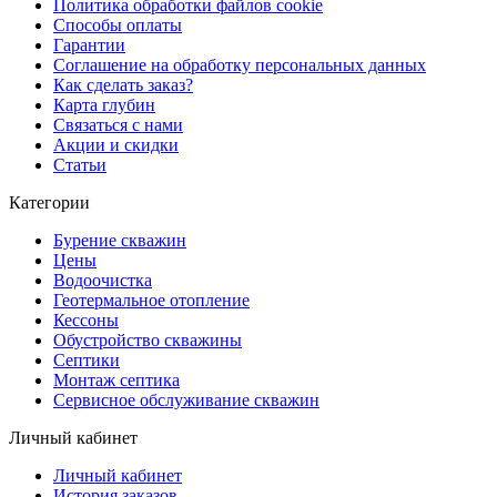
Политика обработки файлов cookie
Способы оплаты
Гарантии
Соглашение на обработку персональных данных
Как сделать заказ?
Карта глубин
Связаться с нами
Акции и скидки
Статьи
Категории
Бурение скважин
Цены
Водоочистка
Геотермальное отопление
Кессоны
Обустройство скважины
Септики
Монтаж септика
Сервисное обслуживание скважин
Личный кабинет
Личный кабинет
История заказов