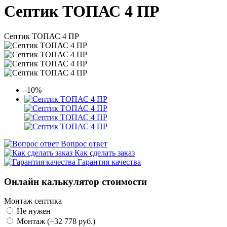
Септик ТОПАС 4 ПР
Септик ТОПАС 4 ПР
-10%
Вопрос ответ
Как сделать заказ
Гарантия качества
Онлайн калькулятор стоимости
Монтаж септика
Не нужен
Монтаж
(+32 778 руб.)