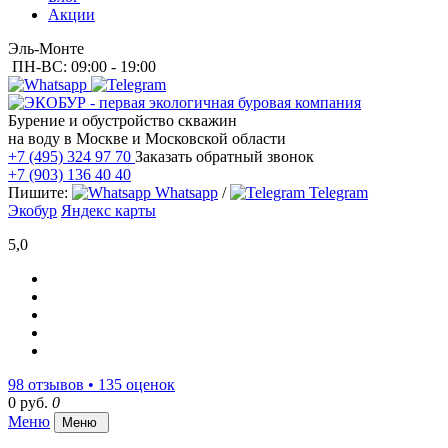
Акции
Эль-Монте
ПН-ВС: 09:00 - 19:00
Бурение и обустройство скважин
на воду в Москве и Московской области
+7 (495) 324 97 70
Заказать обратный звонок
+7 (903) 136 40 40
Пишите:
Whatsapp
/
Telegram
Экобур
Яндекс карты
5,0
98 отзывов • 135 оценок
0 руб.
0
Меню
Меню