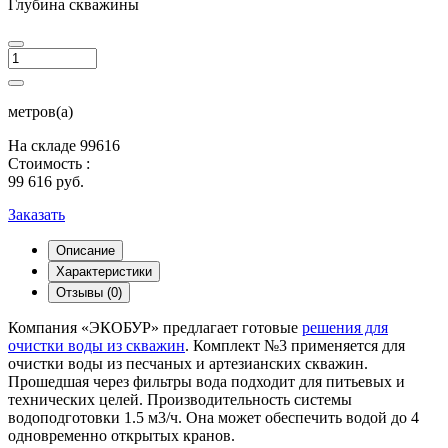
Глубина скважины
метров(а)
На складе
99616
Стоимость :
99 616 руб.
Заказать
Описание
Характеристики
Отзывы (0)
Компания «ЭКОБУР» предлагает готовые
решения для
очистки воды из скважин
. Комплект №3 применяется для
очистки воды из песчаных и артезианских скважин.
Прошедшая через фильтры вода подходит для питьевых и
технических целей. Производительность системы
водоподготовки 1.5 м3/ч. Она может обеспечить водой до 4
одновременно открытых кранов.