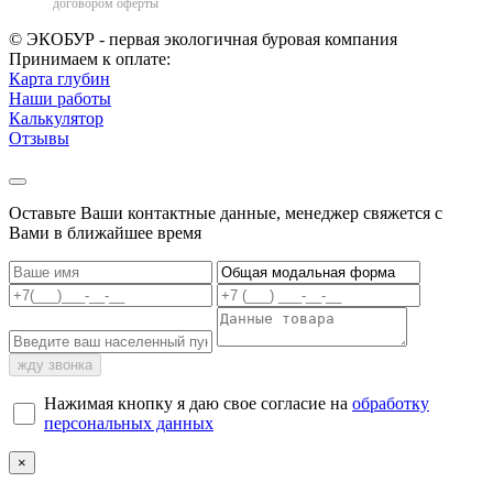
договором оферты
© ЭКОБУР - первая экологичная буровая компания
Принимаем к оплате:
Карта глубин
Наши работы
Калькулятор
Отзывы
Оставьте Ваши контактные данные, менеджер свяжется с
Вами в ближайшее время
жду звонка
Нажимая кнопку я даю свое согласие на
обработку
персональных данных
×