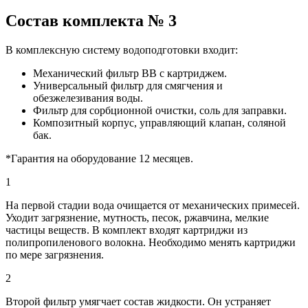
Состав комплекта № 3
В комплексную систему водоподготовки входит:
Механический фильтр ВВ с картриджем.
Универсальный фильтр для смягчения и
обезжелезивания воды.
Фильтр для сорбционной очистки, соль для заправки.
Композитный корпус, управляющий клапан, соляной
бак.
*Гарантия на оборудование 12 месяцев.
1
На первой стадии вода очищается от механических примесей.
Уходит загрязнение, мутность, песок, ржавчина, мелкие
частицы веществ. В комплект входят картриджи из
полипропиленового волокна. Необходимо менять картриджи
по мере загрязнения.
2
Второй фильтр умягчает состав жидкости. Он устраняет