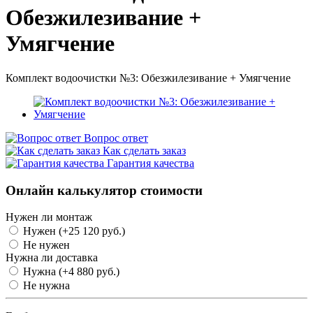
Обезжилезивание +
Умягчение
Комплект водоочистки №3: Обезжилезивание + Умягчение
Вопрос ответ
Как сделать заказ
Гарантия качества
Онлайн калькулятор стоимости
Нужен ли монтаж
Нужен
(+25 120 руб.)
Не нужен
Нужна ли доставка
Нужна
(+4 880 руб.)
Не нужна