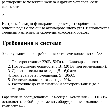
растворенные молекулы железа и других металлов, соли
жесткости.
2
На третьей стадии фильтрации происходит сорбционная
очистка воды с помощью активированного угля. Используется
сменный картридж из скорлупы кокосовых орехов.
Требования к системе
Эксплуатационные требования к системе водоочистки №3:
Электропитание: 220В, 50Гц (стабилизированное).
Потребляемая мощность: 5 Вт (20 Вт при регенерации).
Давление воды на входе: 1,5 – 6,0 атм.
Температура в помещении: 5 – 30оС.
Относительная влажность: до 70%.
Расстояние до канализации и электропитания: до 2
метров.
Гарантия на оборудование: 12 месяцев. Компания «ЭКОБУР»
оставляет за собой право менять оборудование, входящее в
комплект №3.