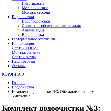
Пластиковые
Металлические
Монтаж кессона
Водоочистка
Водоподготовка
Сервисное обслуживание скважин
Анализ воды
Водоочистка
Геотермальное отопление
Канализация
Септик ТОПАС
Монтаж септика
Септик Астра
Наши работы
Отзывы
КОРЗИНА
0
Главная
Водоочистка
Комплект водоочистки №3: Обезжилезивание +
Умягчение
Комплект водоочистки №3: