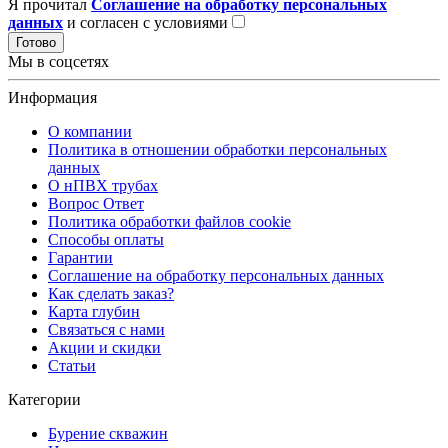
Я прочитал
Соглашение на обработку персональных
данных
и согласен с условиями
Готово
Мы в соцсетях
Информация
О компании
Политика в отношении обработки персональных
данных
О нПВХ трубах
Вопрос Ответ
Политика обработки файлов cookie
Способы оплаты
Гарантии
Соглашение на обработку персональных данных
Как сделать заказ?
Карта глубин
Связаться с нами
Акции и скидки
Статьи
Категории
Бурение скважин