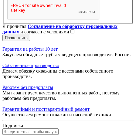
Я прочитал
Соглашение на обработку персональных
данных
и согласен с условиями
Продолжить
Гарантия на работы 10 лет
Закупаем обсадные трубы у ведущего производителя России.
Собственное производство
Делаем обвязку скважины с кессонами собственного
производства.
Работем без предоплаты
Мы гарантируем качество выполненных работ, поэтому
работаем без предоплаты.
Гарантийный и постгарантийный ремонт
Осуществляем ремонт скважин и насосной техники
Подписка