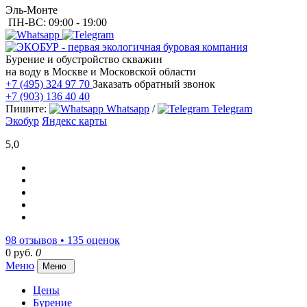
Эль-Монте
ПН-ВС: 09:00 - 19:00
Бурение и обустройство скважин
на воду в Москве и Московской области
+7 (495) 324 97 70
Заказать обратный звонок
+7 (903) 136 40 40
Пишите:
Whatsapp
/
Telegram
Экобур
Яндекс карты
5,0
98 отзывов • 135 оценок
0 руб.
0
Меню
Меню
Цены
Бурение