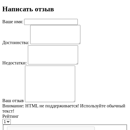
Написать отзыв
Ваше имя:
Достоинства:
Недостатки:
Ваш отзыв
Внимание:
HTML не поддерживается! Используйте обычный
текст!
Рейтинг