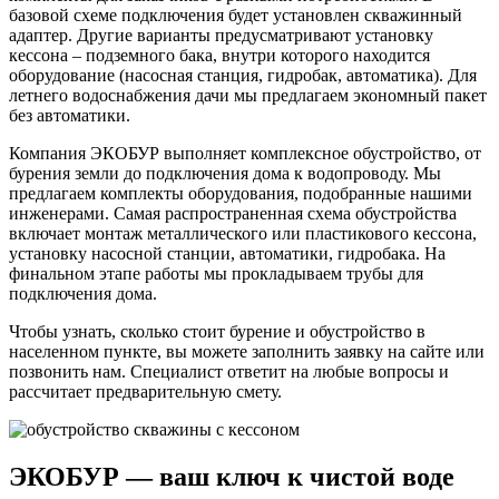
базовой схеме подключения будет установлен скважинный
адаптер. Другие варианты предусматривают установку
кессона – подземного бака, внутри которого находится
оборудование (насосная станция, гидробак, автоматика). Для
летнего водоснабжения дачи мы предлагаем экономный пакет
без автоматики.
Компания ЭКОБУР выполняет комплексное обустройство, от
бурения земли до подключения дома к водопроводу. Мы
предлагаем комплекты оборудования, подобранные нашими
инженерами. Самая распространенная схема обустройства
включает монтаж металлического или пластикового кессона,
установку насосной станции, автоматики, гидробака. На
финальном этапе работы мы прокладываем трубы для
подключения дома.
Чтобы узнать, сколько стоит бурение и обустройство в
населенном пункте, вы можете заполнить заявку на сайте или
позвонить нам. Специалист ответит на любые вопросы и
рассчитает предварительную смету.
ЭКОБУР — ваш ключ к чистой воде