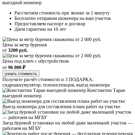
выездной инженер
Рассчитаем стоимость при звонке за 1 минуту
Бесплатно отправим инженера на ваш участок
Предоставляем паспорт и договор
Даем гарантию на 10 лет
Цена за метр бурения
от
3200 руб.
Цена под ключ с обустройством
от
96 000 ₽
узнать стоимость
Получите расчёт стоимости и 3 ПОДАРКА:
гидроаккумулятор, телеинспекция, выезд инженера
Константин Таран
выездной инженер
Выезд инженера для составления плана работ на участке
Заезд буровой установки на любой даже маленький участок —
работаем на МГБУ