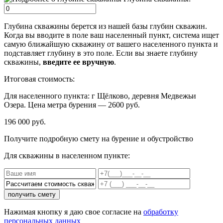
Глубина скважины берется из нашей базы глубин скважин.
Когда вы вводите в поле ваш населенный пункт, система ищет
самую ближайшую скважину от вашего населенного пункта и
подставляет глубину в это поле. Если вы знаете глубину
скважины,
введите ее вручную
.
Итоговая стоимость:
Для населенного пункта:
г Щёлково, деревня Медвежьи
Озера
. Цена метра бурения —
2600
руб.
196 000 руб.
Получите подробную смету на бурение и обустройство
Для скважины в населенном пункте:
получить смету
Нажимая кнопку я даю свое согласие на
обработку
персональных данных