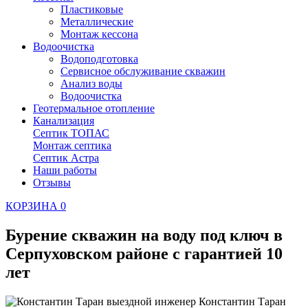
Пластиковые
Металлические
Монтаж кессона
Водоочистка
Водоподготовка
Сервисное обслуживание скважин
Анализ воды
Водоочистка
Геотермальное отопление
Канализация
Септик ТОПАС
Монтаж септика
Септик Астра
Наши работы
Отзывы
КОРЗИНА
0
Бурение скважин на воду под ключ в
Серпуховском районе
с гарантией 10
лет
Константин Таран