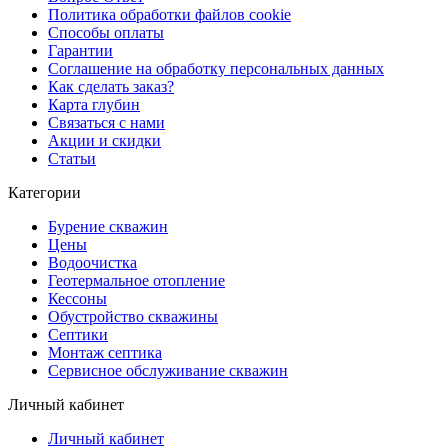
Политика обработки файлов cookie
Способы оплаты
Гарантии
Соглашение на обработку персональных данных
Как сделать заказ?
Карта глубин
Связаться с нами
Акции и скидки
Статьи
Категории
Бурение скважин
Цены
Водоочистка
Геотермальное отопление
Кессоны
Обустройство скважины
Септики
Монтаж септика
Сервисное обслуживание скважин
Личный кабинет
Личный кабинет