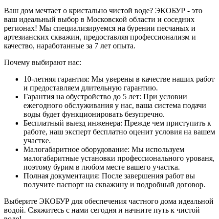
Ваш дом мечтает о кристально чистой воде? ЭКОБУР - это
ваш идеальный выбор в Московской области и соседних
регионах! Мы специализируемся на бурении песчаных и
артезианских скважин, предоставляя профессионализм и
качество, наработанные за 7 лет опыта.
Почему выбирают нас:
10-летняя гарантия: Мы уверены в качестве наших работ
и предоставляем длительную гарантию.
Гарантия на обустройство до 5 лет: При условии
ежегодного обслуживания у нас, ваша система подачи
воды будет функционировать безупречно.
Бесплатный выезд инженера: Прежде чем приступить к
работе, наш эксперт бесплатно оценит условия на вашем
участке.
Малогабаритное оборудование: Мы используем
малогабаритные установки профессионального урованя,
поэтому бурим в любом месте вашего участка.
Полная документация: После завершения работ вы
получите паспорт на скважину и подробный договор.
Выберите ЭКОБУР для обеспечения частного дома идеальной
водой. Свяжитесь с нами сегодня и начните путь к чистой
воде!