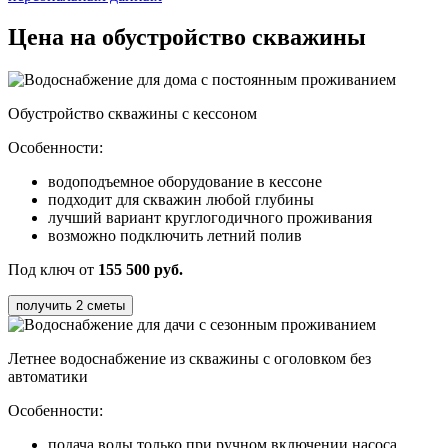
Цена на обустройство скважины
Обустройство скважины
с кессоном
Особенности:
водоподъемное оборудование в кессоне
подходит для скважин любой глубины
лучший вариант круглогодичного проживания
возможно подключить летний полив
Под ключ от
155 500 руб.
получить 2 сметы
Летнее водоснабжение из скважины с оголовком
без
автоматики
Особенности:
подача воды только при ручном включении насоса