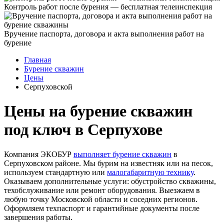
Контроль работ после бурения — бесплатная телеинспекция
Вручение паспорта, договора и акта выполнения работ на
бурение
Главная
Бурение скважин
Цены
Серпуховской
Цены на бурение скважин
под ключ в Серпухове
Компания ЭКОБУР
выполняет бурение скважин
в
Серпуховском районе. Мы бурим на известняк или на песок,
используем стандартную или
малогабаритную технику
.
Оказываем дополнительные услуги: обустройство скважины,
техобслуживание или ремонт оборудования. Выезжаем в
любую точку Московской области и соседних регионов.
Оформляем техпаспорт и гарантийные документы после
завершения работы.