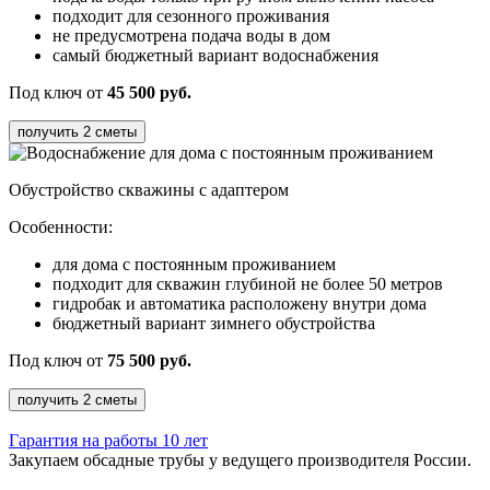
подходит для сезонного проживания
не предусмотрена подача воды в дом
самый бюджетный вариант водоснабжения
Под ключ от
45 500 руб.
получить 2 сметы
Обустройство скважины
с адаптером
Особенности:
для дома с постоянным проживанием
подходит для скважин глубиной не более 50 метров
гидробак и автоматика расположену внутри дома
бюджетный вариант зимнего обустройства
Под ключ от
75 500 руб.
получить 2 сметы
Гарантия на работы 10 лет
Закупаем обсадные трубы у ведущего производителя России.