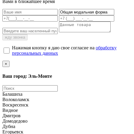
Вами в ближайшее время
жду звонка
Нажимая кнопку я даю свое согласие на
обработку
персональных данных
×
Ваш город: Эль-Монте
Балашиха
Волоколамск
Воскресенск
Видное
Дмитров
Домодедово
Дубна
Егорьевск