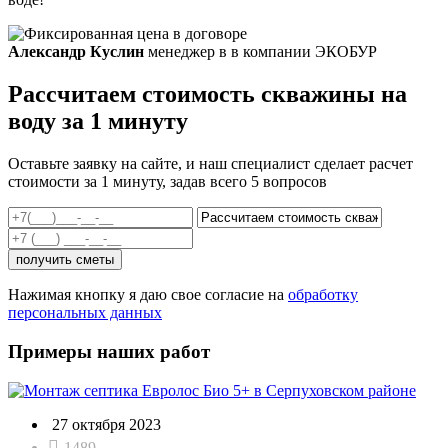
Александр Куслин
менеджер в в компании ЭКОБУР
Рассчитаем стоимость скважины на
воду за 1 минуту
Оставьте заявку на сайте, и наш специалист сделает расчет
стоимости за 1 минуту, задав всего 5 вопросов
получить сметы
Нажимая кнопку я даю свое согласие на
обработку
персональных данных
Примеры наших работ
27 октября 2023
1489