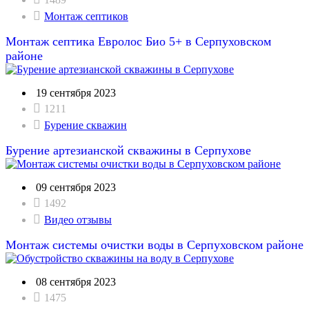
Монтаж септиков
Монтаж септика Евролос Био 5+ в Серпуховском
районе
19 сентября 2023
1211
Бурение скважин
Бурение артезианской скважины в Серпухове
09 сентября 2023
1492
Видео отзывы
Монтаж системы очистки воды в Серпуховском районе
08 сентября 2023
1475