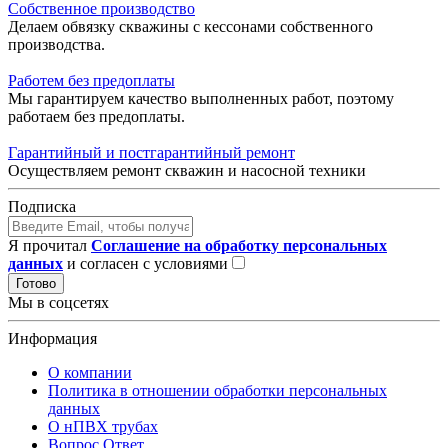
Собственное производство
Делаем обвязку скважины с кессонами собственного
производства.
Работем без предоплаты
Мы гарантируем качество выполненных работ, поэтому
работаем без предоплаты.
Гарантийный и постгарантийный ремонт
Осуществляем ремонт скважин и насосной техники
Подписка
Я прочитал
Соглашение на обработку персональных
данных
и согласен с условиями
Готово
Мы в соцсетях
Информация
О компании
Политика в отношении обработки персональных
данных
О нПВХ трубах
Вопрос Ответ