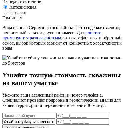
Выберите источник:
Артезианская
На песок
Глубина
м.
Вода из недр Серпуховского района часто содержит железо,
неприятный запах и другие примеси. Для
очистки
применяются разные системы
, включая фильтры и обратный
осмос, выбор которых зависит от конкретных характеристик
воды​
Узнайте точную стоимость скважины
на вашем участке
Укажите ваш населенный район и номер телефона.
Специалист проведет подробный геологический анализ для
вашей территории и перезвонит в течение 30 минут.
Получить консультацию