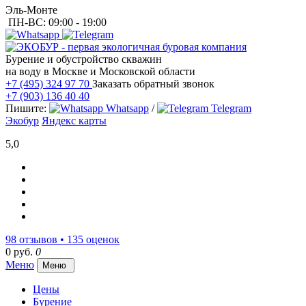
Эль-Монте
ПН-ВС: 09:00 - 19:00
Бурение и обустройство скважин
на воду в Москве и Московской области
+7 (495) 324 97 70
Заказать обратный звонок
+7 (903) 136 40 40
Пишите:
Whatsapp
/
Telegram
Экобур
Яндекс карты
5,0
98 отзывов • 135 оценок
0 руб.
0
Меню
Меню
Цены
Бурение