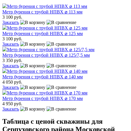
Метр бурения с трубой НПВХ ⌀ 113 мм
3 100 руб.
Заказать
Метр бурения с трубой НПВХ ⌀ 125 мм
3 100 руб.
Заказать
Метр бурения с трубой НПВХ ⌀ 125/7,5 мм
3 350 руб.
Заказать
Метр бурения с трубой НПВХ ⌀ 140 мм
4 050 руб.
Заказать
Метр бурения с трубой НПВХ ⌀ 170 мм
4 950 руб.
Заказать
Таблица с ценой скважины для
Серпуховского района Московской