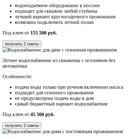
водоподъемное оборудование в кессоне
подходит для скважин любой глубины
лучший вариант круглогодичного проживания
возможно подключить летний полив
Под ключ от
155 500 руб.
получить 2 сметы
Летнее водоснабжение из скважины с оголовком
без
автоматики
Особенности:
подача воды только при ручном включении насоса
подходит для сезонного проживания
не предусмотрена подача воды в дом
самый бюджетный вариант водоснабжения
Под ключ от
45 500 руб.
получить 2 сметы