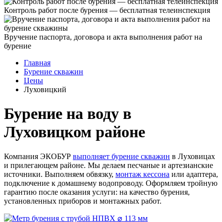
Контроль работ после бурения — бесплатная телеинспекция
Вручение паспорта, договора и акта выполнения работ на
бурение
Главная
Бурение скважин
Цены
Луховицкий
Бурение на воду в
Луховицком районе
Компания ЭКОБУР
выполняет бурение скважин
в Луховицах
и прилегающем районе. Мы делаем песчаные и артезианские
источники. Выполняем обвязку,
монтаж кессона
или адаптера,
подключение к домашнему водопроводу. Оформляем тройную
гарантию после оказания услуги: на качество бурения,
установленных приборов и монтажных работ.