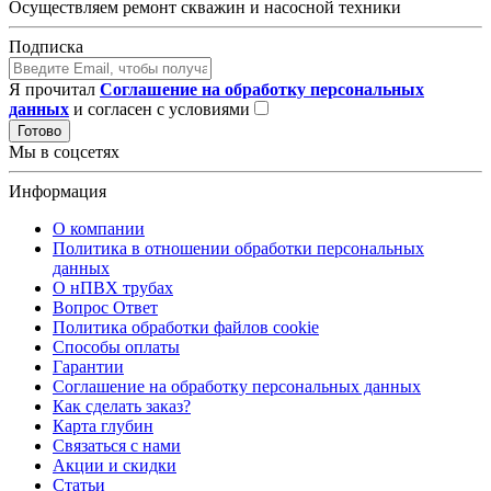
Осуществляем ремонт скважин и насосной техники
Подписка
Я прочитал
Соглашение на обработку персональных
данных
и согласен с условиями
Готово
Мы в соцсетях
Информация
О компании
Политика в отношении обработки персональных
данных
О нПВХ трубах
Вопрос Ответ
Политика обработки файлов cookie
Способы оплаты
Гарантии
Соглашение на обработку персональных данных
Как сделать заказ?
Карта глубин
Связаться с нами
Акции и скидки
Статьи