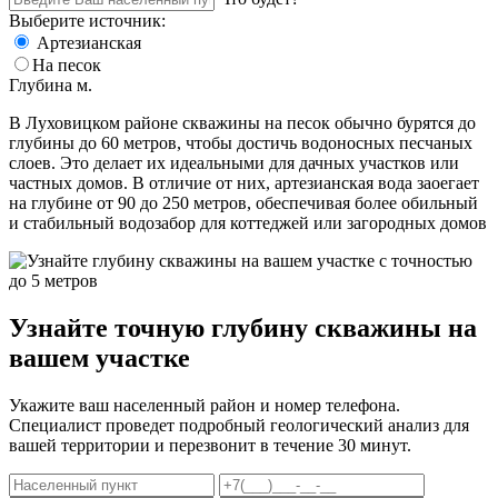
Выберите источник:
Артезианская
На песок
Глубина
м.
В Луховицком районе скважины на песок обычно бурятся до
глубины до 60 метров, чтобы достичь водоносных песчаных
слоев. Это делает их идеальными для дачных участков или
частных домов. В отличие от них, артезианская вода заоегает
на глубине от 90 до 250 метров, обеспечивая более обильный
и стабильный водозабор для коттеджей или загородных домов​
Узнайте точную глубину скважины на
вашем участке
Укажите ваш населенный район и номер телефона.
Специалист проведет подробный геологический анализ для
вашей территории и перезвонит в течение 30 минут.