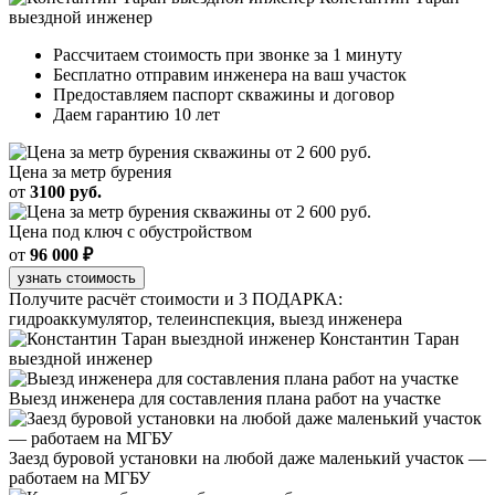
выездной инженер
Рассчитаем стоимость при звонке за 1 минуту
Бесплатно отправим инженера на ваш участок
Предоставляем паспорт скважины и договор
Даем гарантию 10 лет
Цена за метр бурения
от
3100 руб.
Цена под ключ с обустройством
от
96 000 ₽
узнать стоимость
Получите расчёт стоимости и 3 ПОДАРКА:
гидроаккумулятор, телеинспекция, выезд инженера
Константин Таран
выездной инженер
Выезд инженера для составления плана работ на участке
Заезд буровой установки на любой даже маленький участок —
работаем на МГБУ