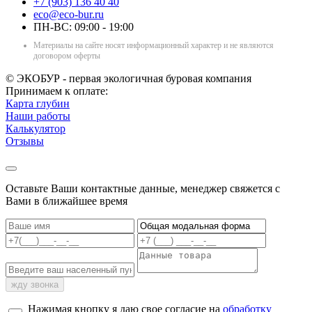
+7 (903) 136 40 40
eco@eco-bur.ru
ПН-ВС: 09:00 - 19:00
Материалы на сайте носят информационный характер и не являются
договором оферты
© ЭКОБУР - первая экологичная буровая компания
Принимаем к оплате:
Карта глубин
Наши работы
Калькулятор
Отзывы
Оставьте Ваши контактные данные, менеджер свяжется с
Вами в ближайшее время
жду звонка
Нажимая кнопку я даю свое согласие на
обработку