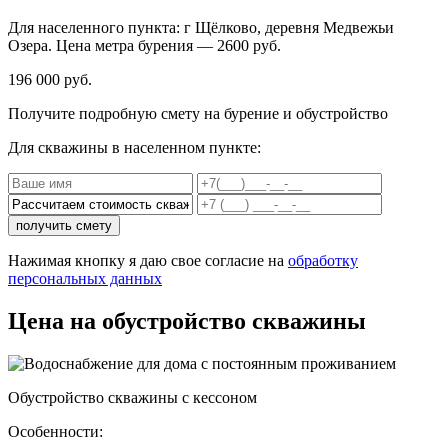
Для населенного пункта:
г Щёлково, деревня Медвежьи
Озера
. Цена метра бурения —
2600
руб.
196 000 руб.
Получите подробную смету на бурение и обустройство
Для скважины в населенном пункте:
получить смету
Нажимая кнопку я даю свое согласие на
обработку
персональных данных
Цена на обустройство скважины
Обустройство скважины
с кессоном
Особенности: