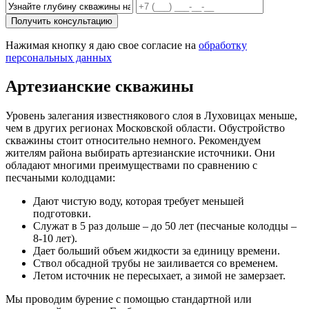
Получить консультацию
Нажимая кнопку я даю свое согласие на
обработку
персональных данных
Артезианские скважины
Уровень залегания известнякового слоя в Луховицах меньше,
чем в других регионах Московской области. Обустройство
скважины стоит относительно немного. Рекомендуем
жителям района выбирать артезианские источники. Они
обладают многими преимуществами по сравнению с
песчаными колодцами:
Дают чистую воду, которая требует меньшей
подготовки.
Служат в 5 раз дольше – до 50 лет (песчаные колодцы –
8-10 лет).
Дает больший объем жидкости за единицу времени.
Ствол обсадной трубы не заиливается со временем.
Летом источник не пересыхает, а зимой не замерзает.
Мы проводим бурение с помощью стандартной или