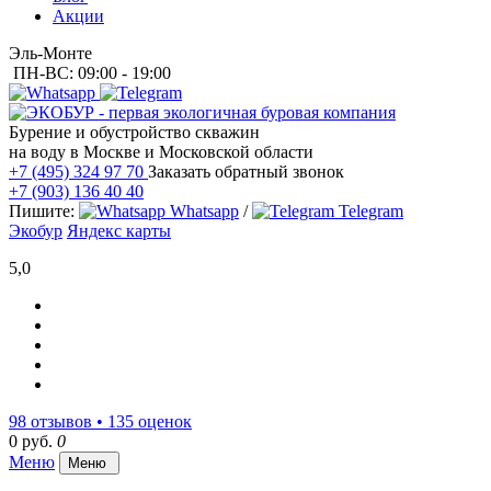
Акции
Эль-Монте
ПН-ВС: 09:00 - 19:00
Бурение и обустройство скважин
на воду в Москве и Московской области
+7 (495) 324 97 70
Заказать обратный звонок
+7 (903) 136 40 40
Пишите:
Whatsapp
/
Telegram
Экобур
Яндекс карты
5,0
98 отзывов • 135 оценок
0 руб.
0
Меню
Меню