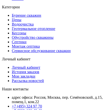
Категории
Бурение скважин
Цены
Водоочистка
Геотермальное отопление
Кессоны
Обустройство скважины
Септики
Монтаж септика
Сервисное обслуживание скважин
Личный кабинет
Личный кабинет
История заказов
Мои закладки
Рассылка новостей
Наши контакты
адрес офиса: Россия, Москва, пер. Семёновский, д.15,
помещ.1, ком.22
+7 (495) 324 97 70