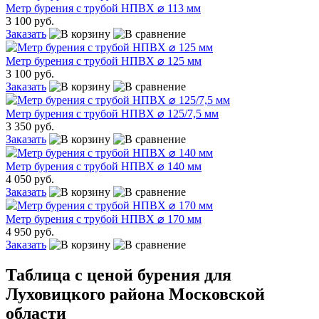
Метр бурения с трубой НПВХ ⌀ 113 мм
3 100 руб.
Заказать
Метр бурения с трубой НПВХ ⌀ 125 мм
3 100 руб.
Заказать
Метр бурения с трубой НПВХ ⌀ 125/7,5 мм
3 350 руб.
Заказать
Метр бурения с трубой НПВХ ⌀ 140 мм
4 050 руб.
Заказать
Метр бурения с трубой НПВХ ⌀ 170 мм
4 950 руб.
Заказать
Таблица с ценой бурения для
Луховицкого района Московской
области