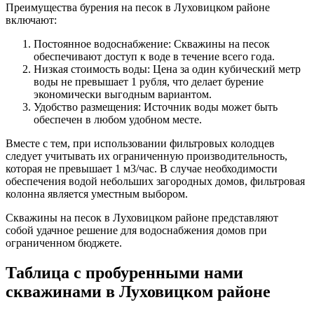
Преимущества бурения на песок в Луховицком районе
включают:
Постоянное водоснабжение: Скважины на песок
обеспечивают доступ к воде в течение всего года.
Низкая стоимость воды: Цена за один кубический метр
воды не превышает 1 рубля, что делает бурение
экономически выгодным вариантом.
Удобство размещения: Источник воды может быть
обеспечен в любом удобном месте.
Вместе с тем, при использовании фильтровых колодцев
следует учитывать их ограниченную производительность,
которая не превышает 1 м3/час. В случае необходимости
обеспечения водой небольших загородных домов, фильтровая
колонна является уместным выбором.
Скважины на песок в Луховицком районе представляют
собой удачное решение для водоснабжения домов при
ограниченном бюджете.
Таблица с пробуренными нами
скважинами в Луховицком районе