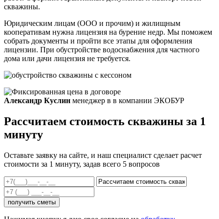
скважины.
Юридическим лицам (ООО и прочим) и жилищным
кооперативам нужна лицензия на бурение недр. Мы поможем
собрать документы и пройти все этапы для оформления
лицензии. При обустройстве водоснабжения для частного
дома или дачи лицензия не требуется.
Александр Куслин
менеджер в в компании ЭКОБУР
Рассчитаем стоимость скважины за 1
минуту
Оставьте заявку на сайте, и наш специалист сделает расчет
стоимости за 1 минуту, задав всего 5 вопросов
получить сметы