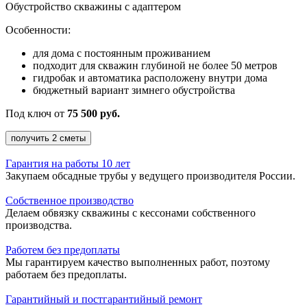
Обустройство скважины
с адаптером
Особенности:
для дома с постоянным проживанием
подходит для скважин глубиной не более 50 метров
гидробак и автоматика расположену внутри дома
бюджетный вариант зимнего обустройства
Под ключ от
75 500 руб.
получить 2 сметы
Гарантия на работы 10 лет
Закупаем обсадные трубы у ведущего производителя России.
Собственное производство
Делаем обвязку скважины с кессонами собственного
производства.
Работем без предоплаты
Мы гарантируем качество выполненных работ, поэтому
работаем без предоплаты.
Гарантийный и постгарантийный ремонт